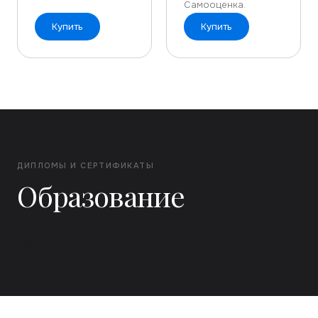
Самооценка.
Купить
Купить
ДИПЛОМЫ И СЕРТИФИКАТЫ
Образование