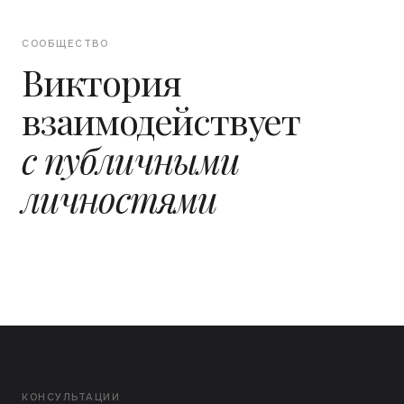
СООБЩЕСТВО
Виктория
взаимодействует
с публичными
личностями
КОНСУЛЬТАЦИИ