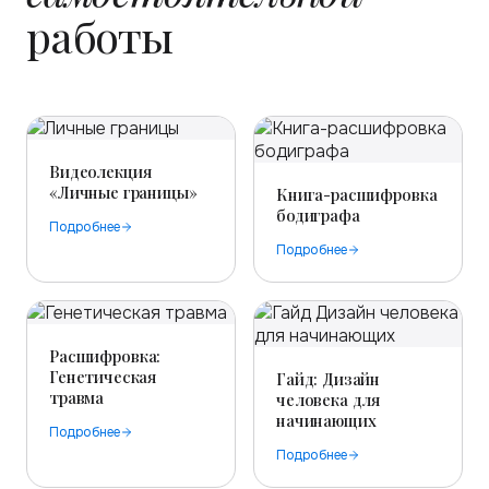
работы
Видеолекция
«Личные границы»
Книга-расшифровка
бодиграфа
Подробнее
Подробнее
Расшифровка:
Генетическая
Гайд: Дизайн
травма
человека для
начинающих
Подробнее
Подробнее