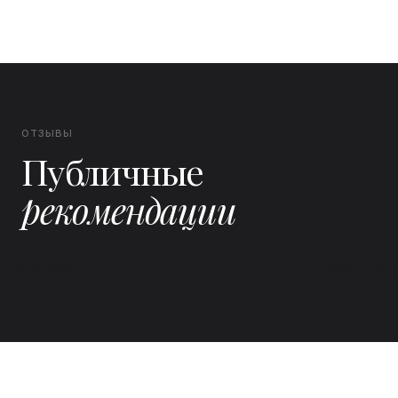
ОТЗЫВЫ
Публичные
рекомендации